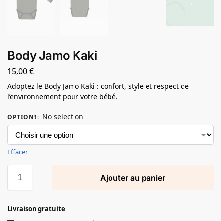
Body Jamo Kaki
15,00
€
Adoptez le Body Jamo Kaki : confort, style et respect de
l’environnement pour votre bébé.
No selection
OPTION1
:
Effacer
Ajouter au panier
Livraison gratuite