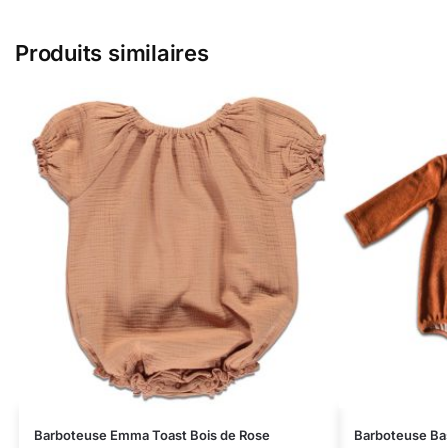
Produits similaires
Barboteuse Emma Toast Bois de Rose
Barboteuse Bas