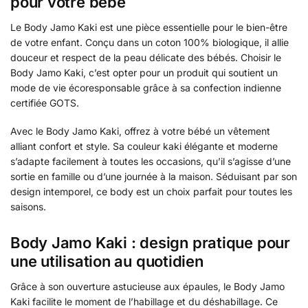
pour votre bébé
Le Body Jamo Kaki est une pièce essentielle pour le bien-être
de votre enfant. Conçu dans un coton 100% biologique, il allie
douceur et respect de la peau délicate des bébés. Choisir le
Body Jamo Kaki, c’est opter pour un produit qui soutient un
mode de vie écoresponsable grâce à sa confection indienne
certifiée GOTS.
Avec le Body Jamo Kaki, offrez à votre bébé un vêtement
alliant confort et style. Sa couleur kaki élégante et moderne
s’adapte facilement à toutes les occasions, qu’il s’agisse d’une
sortie en famille ou d’une journée à la maison. Séduisant par son
design intemporel, ce body est un choix parfait pour toutes les
saisons.
Body Jamo Kaki : design pratique pour
une utilisation au quotidien
Grâce à son ouverture astucieuse aux épaules, le Body Jamo
Kaki facilite le moment de l’habillage et du déshabillage. Ce