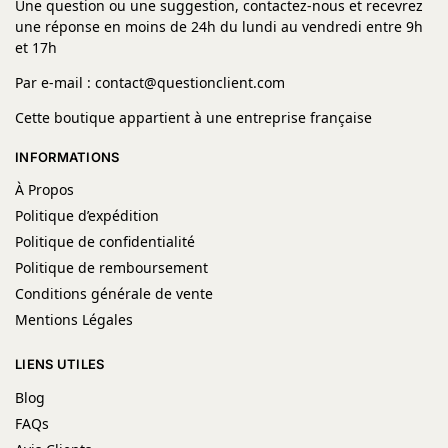
Une question ou une suggestion, contactez-nous et recevrez
une réponse en moins de 24h du lundi au vendredi entre 9h
et 17h
Par e-mail : contact@questionclient.com
Cette boutique appartient à une entreprise française
INFORMATIONS
À Propos
Politique d’expédition
Politique de confidentialité
Politique de remboursement
Conditions générale de vente
Mentions Légales
LIENS UTILES
Blog
FAQs