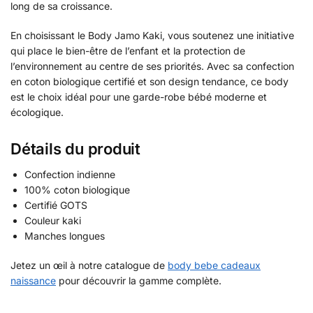
long de sa croissance.
En choisissant le Body Jamo Kaki, vous soutenez une initiative
qui place le bien-être de l’enfant et la protection de
l’environnement au centre de ses priorités. Avec sa confection
en coton biologique certifié et son design tendance, ce body
est le choix idéal pour une garde-robe bébé moderne et
écologique.
Détails du produit
Confection indienne
100% coton biologique
Certifié GOTS
Couleur kaki
Manches longues
Jetez un œil à notre catalogue de
body bebe cadeaux
naissance
pour découvrir la gamme complète.