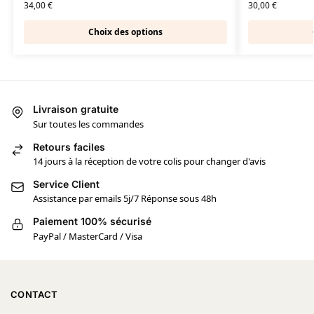
34,00
€
30,00
€
Choix des options
Livraison gratuite
Sur toutes les commandes
Retours faciles
14 jours à la réception de votre colis pour changer d'avis
Service Client
Assistance par emails 5j/7 Réponse sous 48h
Paiement 100% sécurisé
PayPal / MasterCard / Visa
CONTACT