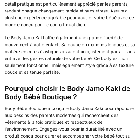
détail pratique est particulièrement apprécié par les parents,
rendant chaque changement rapide et sans stress. Assurez
ainsi une expérience agréable pour vous et votre bébé avec ce
modèle conçu pour le confort quotidien.
Le Body Jamo Kaki offre également une grande liberté de
mouvement à votre enfant. Sa coupe en manches longues et sa
matière en côtes élastiques assurent un ajustement parfait sans
entraver les gestes naturels de votre bébé. Ce body est non
seulement fonctionnel, mais également stylé grâce à sa texture
douce et sa tenue parfaite.
Pourquoi choisir le Body Jamo Kaki de
Body Bébé Boutique ?
Body Bébé Boutique a conçu le Body Jamo Kaki pour répondre
aux besoins des parents modernes qui recherchent des
vêtements à la fois pratiques et respectueux de
l’environnement. Engagez-vous pour la durabilité avec un
produit conçu pour durer et accompagner votre bébé tout au