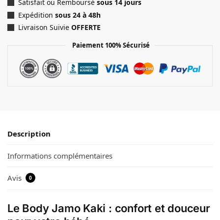
Satisfait ou Remboursé
sous 14 jours
Expédition
sous 24 à 48h
Livraison Suivie
OFFERTE
Paiement 100% Sécurisé
Description
Informations complémentaires
Avis
0
Le Body Jamo Kaki : confort et douceur